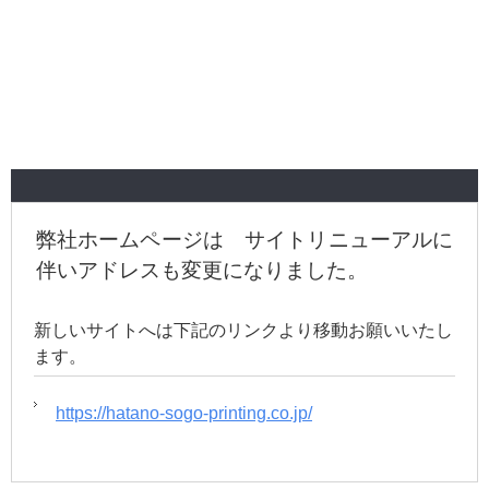
弊社ホームページは サイトリニューアルに
伴いアドレスも変更になりました。
新しいサイトへは下記のリンクより移動お願いいたし
ます。
https://hatano-sogo-printing.co.jp/